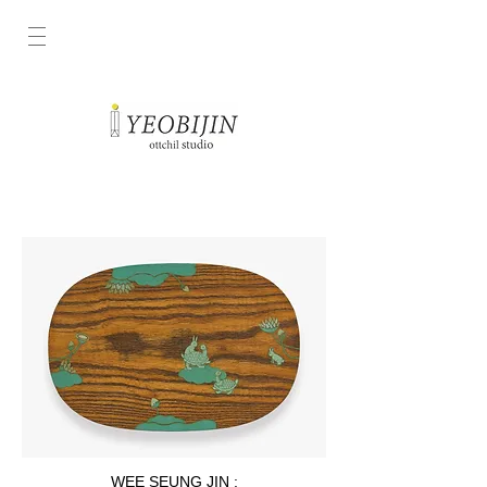
WEE SEUNG JIN :