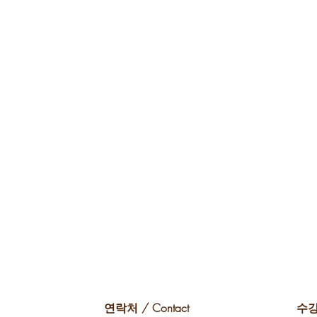
연락처 / Contact
수강시