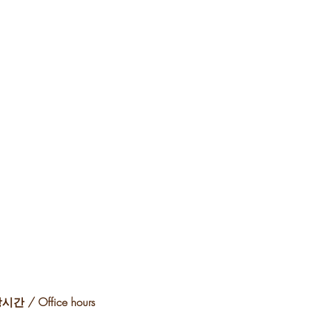
간 / Office hours