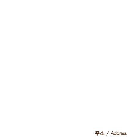
​주소 / Address