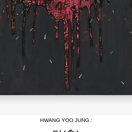
HWANG YOO JUNG :