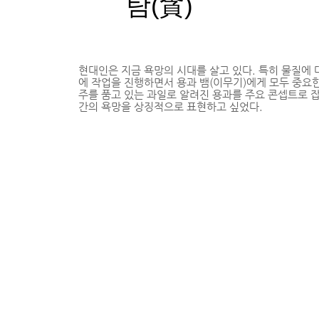
탐(貪)
​현대인은 지금 욕망의 시대를 살고 있다. 특히 물질에 
에 작업을 진행하면서 용과 뱀(이무기)에게 모두 중요
주를 품고 있는 과일로 알려진 용과를 주요 콘셉트로 
간의 욕망을 상징적으로 표현하고 싶었다.