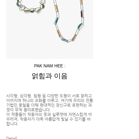
PAK NAM HEE :
얽힘과 이음
사각형, 삼각형, 원형 등 다양한 도형이 서로 얽히고
이어지며 하나의 조화를 이루고, 여기에 우리의 전통
기법인 옻칠을 더해 현대적인 장신구로 표현하는 과
정이 무척 흥미로웠습니다.
이 작품들이 착용자의 옷과 실루엣에 자연스럽게 어
우러져, 착용자가 더욱 아름답게 빛날 수 있기를 바
랍니다.
Detail